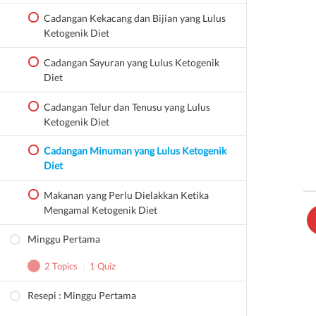
Cadangan Kekacang dan Bijian yang Lulus
Ketogenik Diet
Cadangan Sayuran yang Lulus Ketogenik
Diet
Cadangan Telur dan Tenusu yang Lulus
Ketogenik Diet
Cadangan Minuman yang Lulus Ketogenik
Diet
Makanan yang Perlu Dielakkan Ketika
Mengamal Ketogenik Diet
Minggu Pertama
2 Topics
|
1 Quiz
Resepi : Minggu Pertama
Langkah 1 : Therapeutic Fasting & Prolong
Fasting