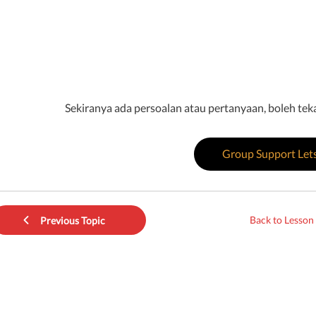
Sekiranya ada persoalan atau pertanyaan, boleh te
Group Support Lets
Back to Lesson
Previous Topic