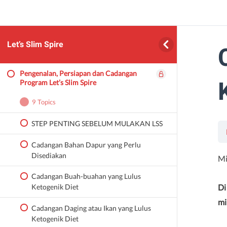
Let’s Slim Spire
Pengenalan, Persiapan dan Cadangan
Program Let’s Slim Spire
9 Topics
STEP PENTING SEBELUM MULAKAN LSS
Cadangan Bahan Dapur yang Perlu
Disediakan
M
Cadangan Buah-buahan yang Lulus
Di
Ketogenik Diet
mi
Cadangan Daging atau Ikan yang Lulus
Ketogenik Diet