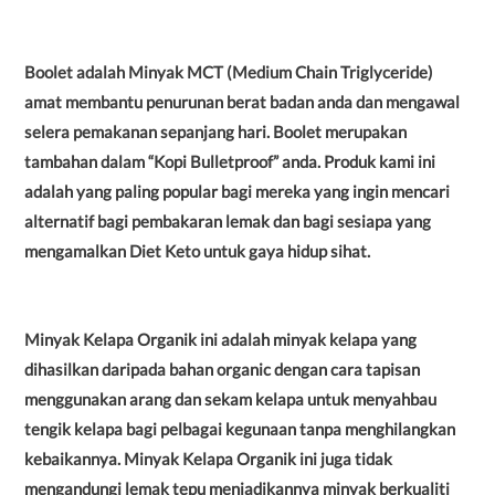
Boolet adalah Minyak MCT (Medium Chain Triglyceride)
amat membantu penurunan berat badan anda dan mengawal
selera pemakanan sepanjang hari. Boolet merupakan
tambahan dalam “Kopi Bulletproof” anda. Produk kami ini
adalah yang paling popular bagi mereka yang ingin mencari
alternatif bagi pembakaran lemak dan bagi sesiapa yang
mengamalkan Diet Keto untuk gaya hidup sihat.
Minyak Kelapa Organik ini adalah minyak kelapa yang
dihasilkan daripada bahan organic dengan cara tapisan
menggunakan arang dan sekam kelapa untuk menyahbau
tengik kelapa bagi pelbagai kegunaan tanpa menghilangkan
kebaikannya.
Minyak Kelapa Organik ini juga tidak
mengandungi lemak tepu menjadikannya minyak berkualiti