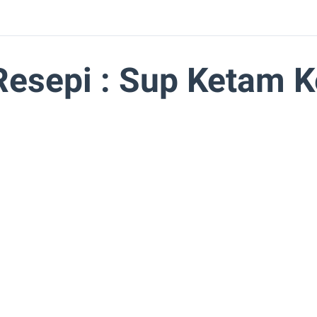
Resepi : Sup Ketam K