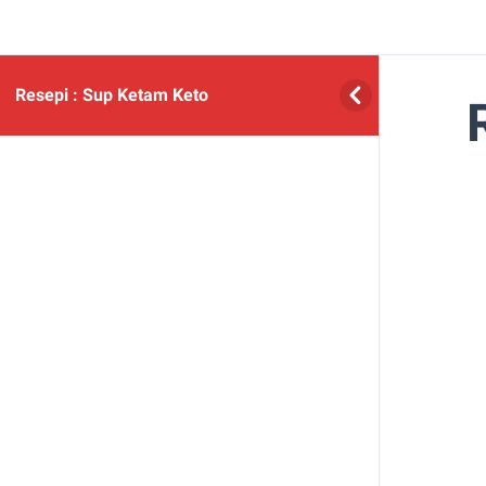
Resepi : Sup Ketam Keto