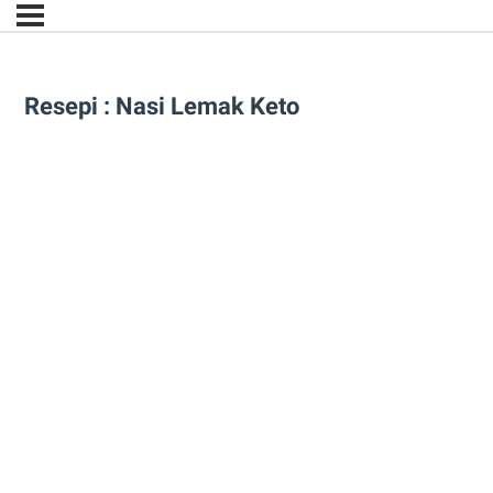
Resepi : Nasi Lemak Keto