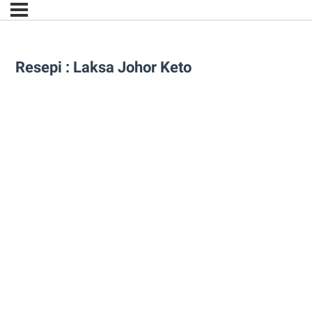
Resepi : Laksa Johor Keto