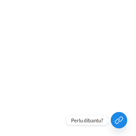
Perlu dibantu?