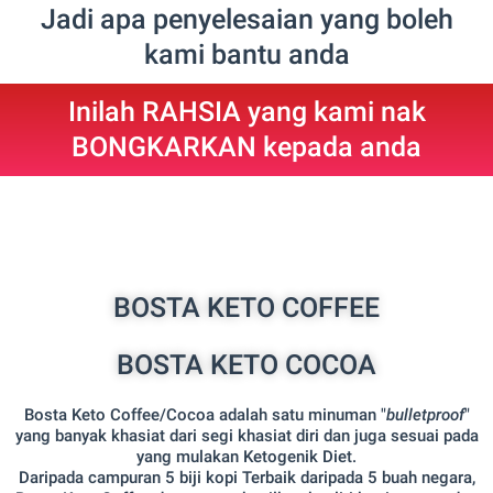
Jadi apa penyelesaian yang boleh
kami bantu anda
Inilah RAHSIA yang kami nak
BONGKARKAN kepada anda
BOSTA KETO COFFEE
BOSTA KETO COCOA
Bosta Keto Coffee/Cocoa adalah satu minuman "
bulletproof
"
yang banyak khasiat dari segi khasiat diri dan juga sesuai pada
yang mulakan Ketogenik Diet.
Daripada campuran 5 biji kopi Terbaik daripada 5 buah negara,