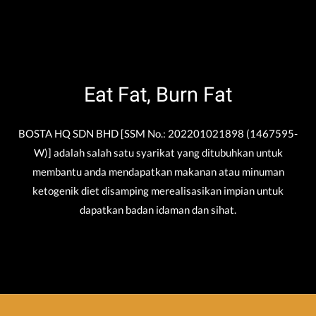
Copyright © 2026 BOSTA HQ SDN BHD | SSM No.:
202201021898 (1467595-W)