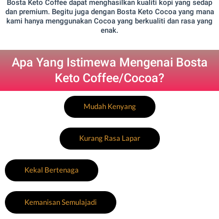
Bosta Keto Coffee dapat menghasilkan kualiti kopi yang sedap
dan premium. Begitu juga dengan Bosta Keto Cocoa yang mana
kami hanya menggunakan Cocoa yang berkualiti dan rasa yang
enak.
Apa Yang Istimewa Mengenai Bosta
Keto Coffee/Cocoa?
Mudah Kenyang
Kurang Rasa Lapar
Kekal Bertenaga
Kemanisan Semulajadi