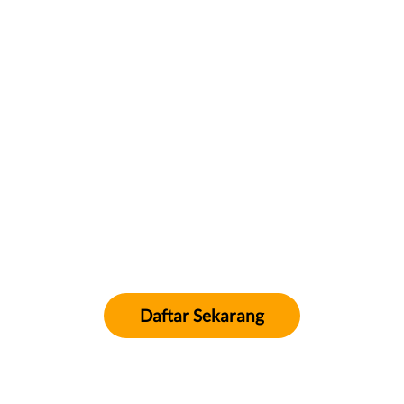
Laman Utama
Lets Slim
Usahawan Bosta
Akaun Say
gram Lets Slim bersama bosta ini akan dijala
NLINE dan program ini berlangsung selama 3
bingan ini akan berlangsung di laman web off
Private Group dan juga aplikasi ZOOM.
Daftar Sekarang