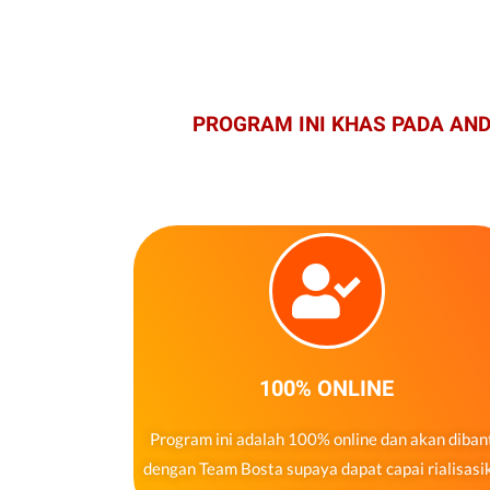
PROGRAM INI KHAS PADA AN
100% ONLINE
Program ini adalah 100% online dan akan diban
dengan Team Bosta supaya dapat capai rialisasi