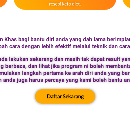
resepi keto diet.
m Khas bagi bantu diri anda yang dah lama berimpia
 cara dengan lebih efektif melalui teknik dan cara
da lakukan sekarang dan masih tak dapat result yan
g berbeza, dan lihat jika program ni boleh memban
 mulakan langkah pertama ke arah diri anda yang ba
n anda juga harus percaya yang kami boleh bantu an
Daftar Sekarang