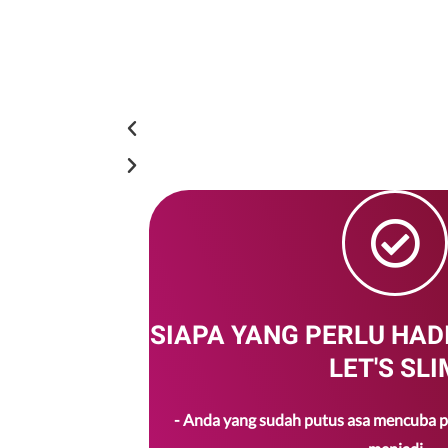
o
u
s
SIAPA YANG PERLU HAD
LET'S SLI
- Anda yang sudah putus asa mencuba pel