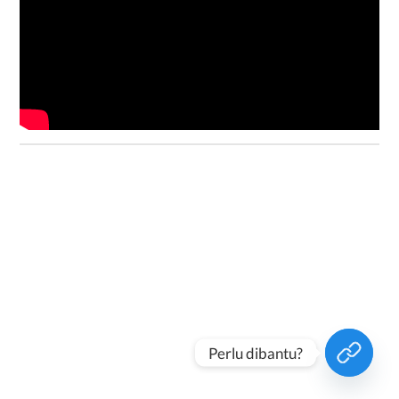
Perlu dibantu?