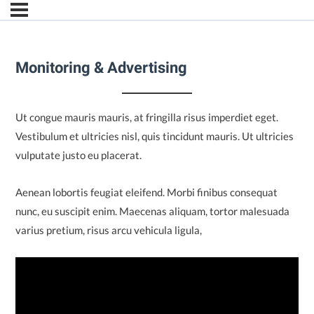
Monitoring & Advertising
Ut congue mauris mauris, at fringilla risus imperdiet eget.
Vestibulum et ultricies nisl, quis tincidunt mauris. Ut ultricies
vulputate justo eu placerat.
Aenean lobortis feugiat eleifend. Morbi finibus consequat
nunc, eu suscipit enim. Maecenas aliquam, tortor malesuada
varius pretium, risus arcu vehicula ligula,